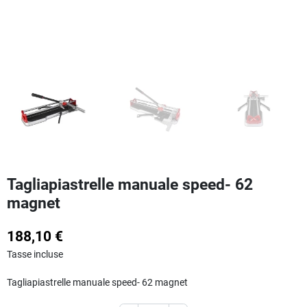
Tagliapiastrelle manuale speed- 62
magnet
188,10 €
Tasse incluse
Tagliapiastrelle manuale speed- 62 magnet