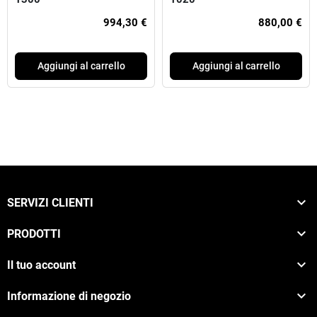
994,30 €
880,00 €
Aggiungi al carrello
Aggiungi al carrello

SERVIZI CLIENTI

PRODOTTI

Il tuo account

Informazione di negozio