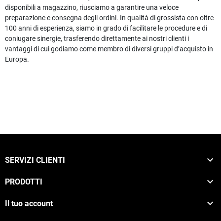
disponibili a magazzino, riusciamo a garantire una veloce
preparazione e consegna degli ordini. In qualità di grossista con oltre
100 anni di esperienza, siamo in grado di facilitare le procedure e di
coniugare sinergie, trasferendo direttamente ai nostri clienti i
vantaggi di cui godiamo come membro di diversi gruppi d’acquisto in
Europa.

SERVIZI CLIENTI

PRODOTTI

Il tuo account