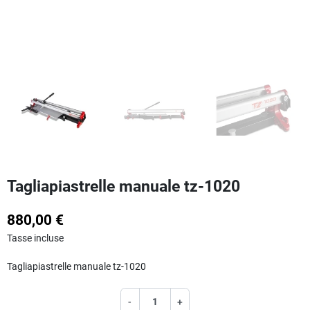
Tagliapiastrelle manuale tz-1020
880,00 €
Tasse incluse
Tagliapiastrelle manuale tz-1020
-
+