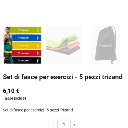
Set di fasce per esercizi - 5 pezzi trizand
6,10 €
Tasse incluse
Set di fasce per esercizi - 5 pezzi Trizand
-
+