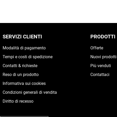
SERVIZI CLIENTI
PRODOTTI
Modalità di pagamento
Offerte
Tempi e costi di spedizione
Nuovi prodotti
Contatti & richieste
Più venduti
Reso di un prodotto
Contattaci
Informativa sui cookies
Condizioni generali di vendita
Diritto di recesso