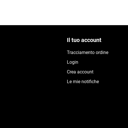
Il tuo account
Tracciamento ordine
Login
Crea account
Le mie notifiche