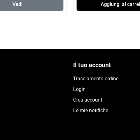
Vedi
Aggiungi al carrel
Il tuo account
Tracciamento ordine
Login
Crea account
Le mie notifiche