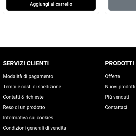
Aggiungi al carrello
SERVIZI CLIENTI
PRODOTTI
Modalità di pagamento
Offerte
Tempi e costi di spedizione
Nuovi prodotti
Contatti & richieste
Più venduti
Reso di un prodotto
Contattaci
Informativa sui cookies
Condizioni generali di vendita