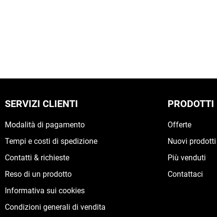
SERVIZI CLIENTI
PRODOTTI
Modalità di pagamento
Offerte
Tempi e costi di spedizione
Nuovi prodotti
Contatti & richieste
Più venduti
Reso di un prodotto
Contattaci
Informativa sui cookies
Condizioni generali di vendita