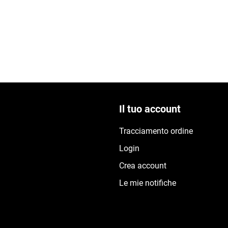
Il tuo account
Tracciamento ordine
Login
Crea account
Le mie notifiche