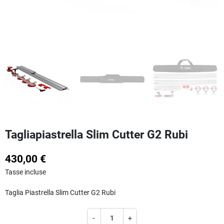
Tagliapiastrella Slim Cutter G2 Rubi
430,00 €
Tasse incluse
Taglia Piastrella Slim Cutter G2 Rubi
-
+