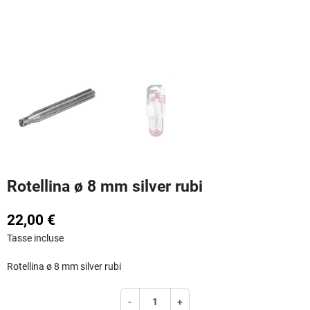
Rotellina ø 8 mm silver rubi
22,00 €
Tasse incluse
Rotellina ø 8 mm silver rubi
-
+