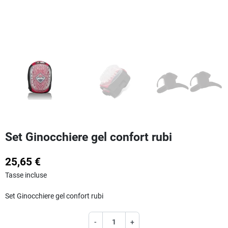
Set Ginocchiere gel confort rubi
25,65 €
Tasse incluse
Set Ginocchiere gel confort rubi
-
+