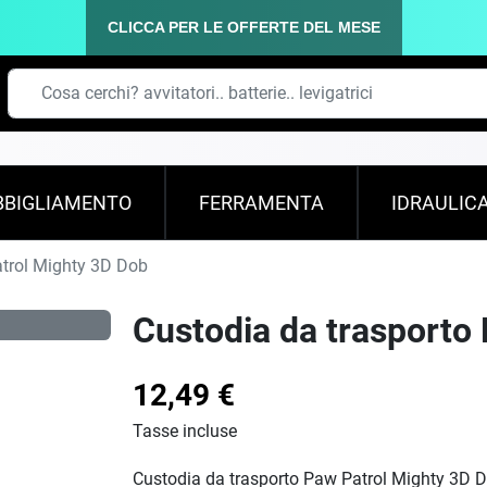
CLICCA PER LE OFFERTE DEL MESE
BBIGLIAMENTO
FERRAMENTA
IDRAULIC
trol Mighty 3D Dob
Custodia da trasporto
12,49 €
Tasse incluse
Custodia da trasporto Paw Patrol Mighty 3D 