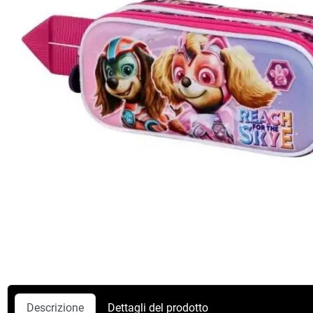
Descrizione
Dettagli del prodotto