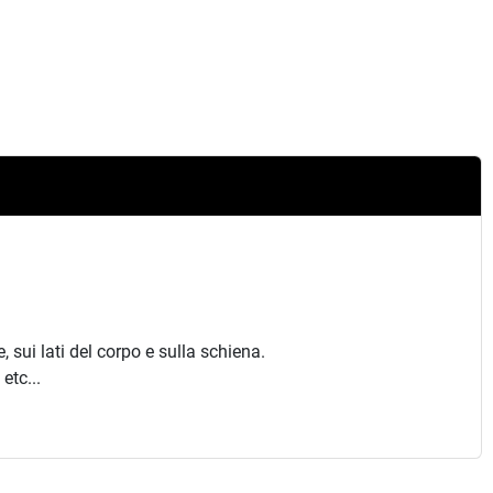
 sui lati del corpo e sulla schiena.
etc...