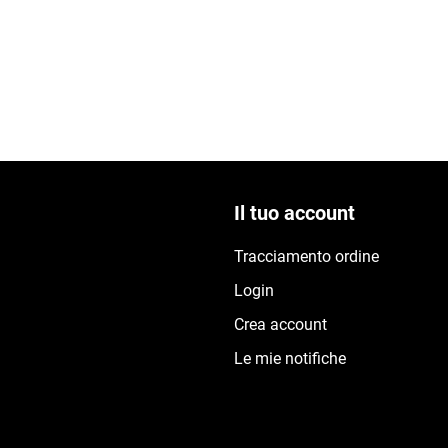
Il tuo account
Tracciamento ordine
Login
Crea account
Le mie notifiche