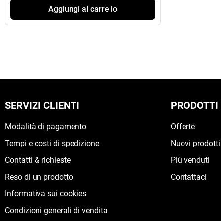
Aggiungi al carrello
SERVIZI CLIENTI
PRODOTTI
Modalità di pagamento
Offerte
Tempi e costi di spedizione
Nuovi prodotti
Contatti & richieste
Più venduti
Reso di un prodotto
Contattaci
Informativa sui cookies
Condizioni generali di vendita