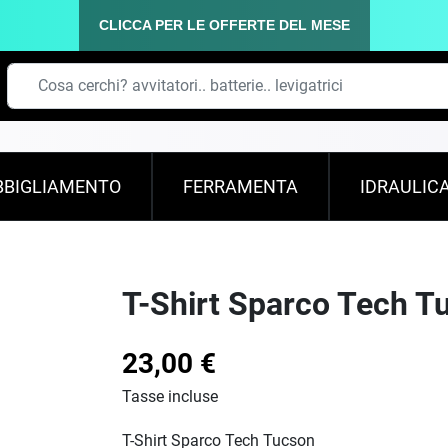
CLICCA PER LE OFFERTE DEL MESE
BBIGLIAMENTO
FERRAMENTA
IDRAULIC
T-Shirt Sparco Tech T
23,00 €
Tasse incluse
T-Shirt Sparco Tech Tucson