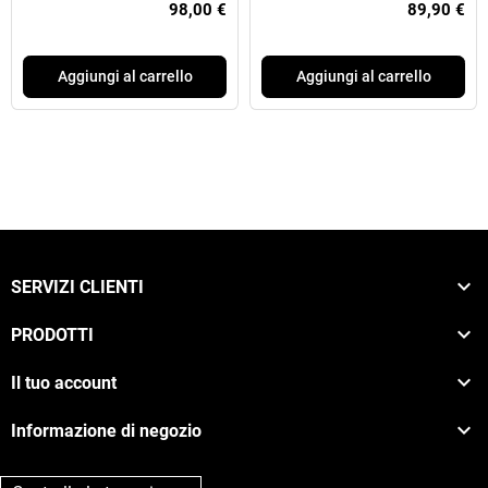
98,00 €
89,90 €
Aggiungi al carrello
Aggiungi al carrello

SERVIZI CLIENTI

PRODOTTI

Il tuo account

Informazione di negozio