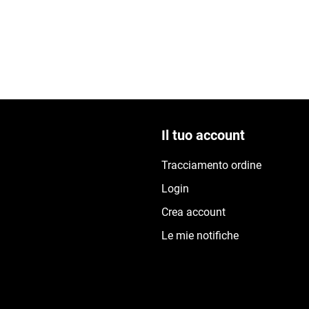
Il tuo account
Tracciamento ordine
Login
Crea account
Le mie notifiche