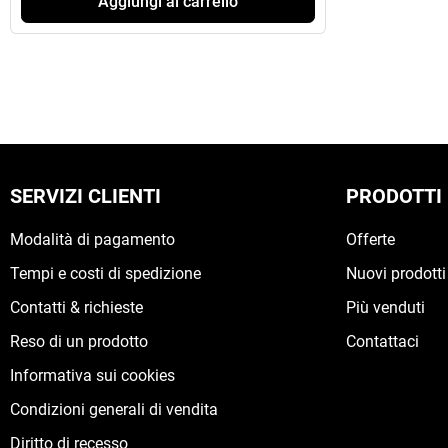
Aggiungi al carrello
SERVIZI CLIENTI
PRODOTTI
Modalità di pagamento
Offerte
Tempi e costi di spedizione
Nuovi prodotti
Contatti & richieste
Più venduti
Reso di un prodotto
Contattaci
Informativa sui cookies
Condizioni generali di vendita
Diritto di recesso