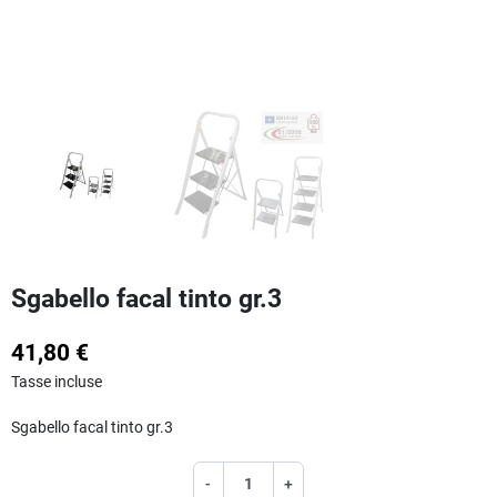
Sgabello facal tinto gr.3
41,80 €
Tasse incluse
Sgabello facal tinto gr.3
-
+