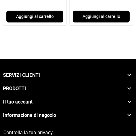
Aggiungi al carrello
Aggiungi al carrello

SERVIZI CLIENTI

PRODOTTI

Il tuo account

Informazione di negozio
Controlla la tua privacy