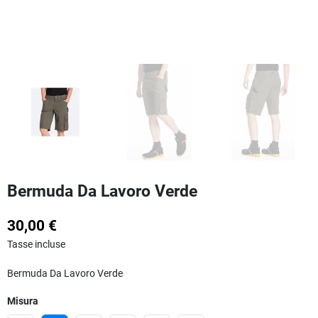
Bermuda Da Lavoro Verde
30,00 €
Tasse incluse
Bermuda Da Lavoro Verde
Misura