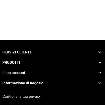

SERVIZI CLIENTI

PRODOTTI

Il tuo account

Informazione di negozio
Controlla la tua privacy