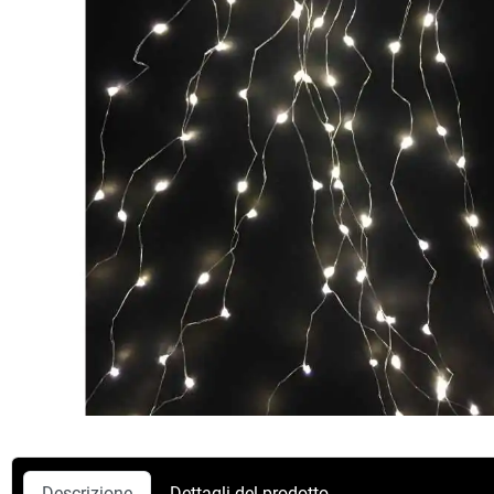
Descrizione
Dettagli del prodotto