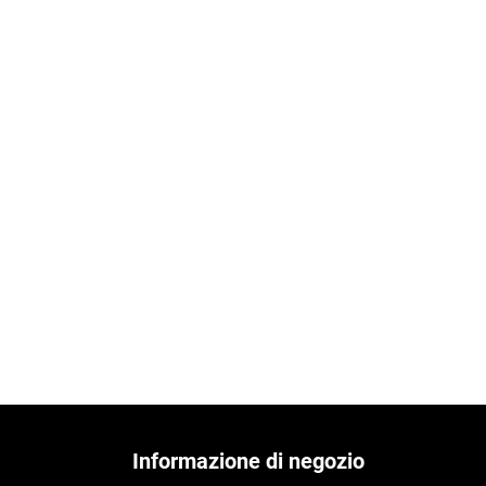
Informazione di negozio