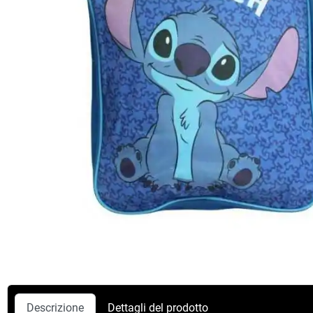
Descrizione
Dettagli del prodotto