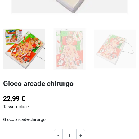
Gioco arcade chirurgo
22,99 €
Tasse incluse
Gioco arcade chirurgo
-
+