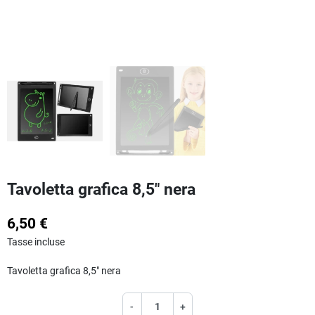
Tavoletta grafica 8,5" nera
6,50 €
Tasse incluse
Tavoletta grafica 8,5" nera
-
+