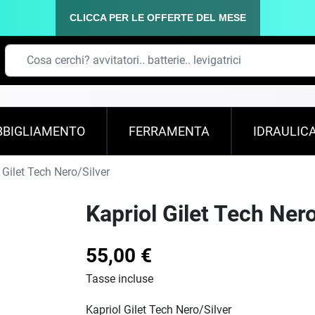
CLICCA PER LE OFFERTE DEL MESE
BBIGLIAMENTO
FERRAMENTA
IDRAULIC
 Gilet Tech Nero/Silver
Kapriol Gilet Tech Nero
55,00 €
Tasse incluse
Kapriol Gilet Tech Nero/Silver