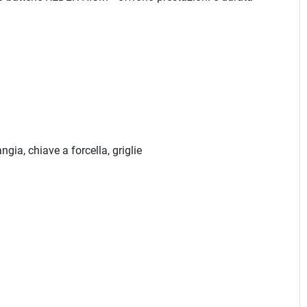
angia e controflangia, chiave a forcella, griglie