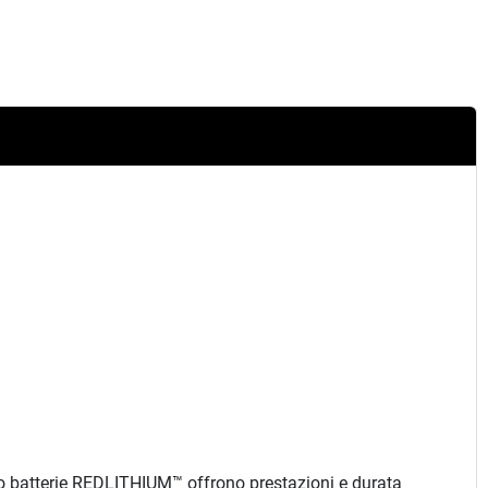
acco batterie REDLITHIUM™ offrono prestazioni e durata