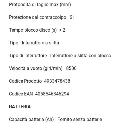
Profondità di taglio max (mm) -
Protezione dal contraccolpo Si
Tempo blocco disco (s) < 2
Tipo Interruttore a slitta
Tipo di interruttore Interruttore a slitta con blocco
Velocità a vuoto (giri/min) 8500
Codice Prodotto 4933478438
Codice EAN 4058546346294
BATTERIA
:
Capacità batteria (Ah) Fornito senza batterie