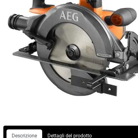
Descrizione
Dettagli del prodotto