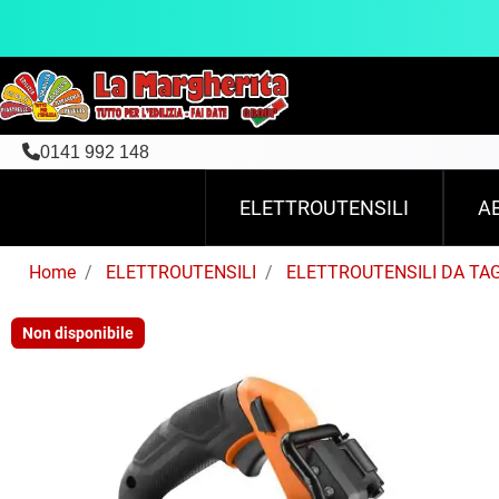
0141 992 148
ELETTROUTENSILI
A
Home
ELETTROUTENSILI
ELETTROUTENSILI DA TA
Non disponibile