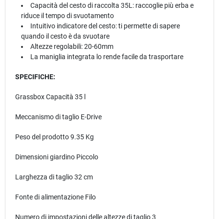
Capacità del cesto di raccolta 35L: raccoglie più erba e
riduce il tempo di svuotamento
Intuitivo indicatore del cesto: ti permette di sapere
quando il cesto è da svuotare
Altezze regolabili: 20-60mm
La maniglia integrata lo rende facile da trasportare
SPECIFICHE:
Grassbox Capacità 35 l
Meccanismo di taglio E-Drive
Peso del prodotto 9.35 Kg
Dimensioni giardino Piccolo
Larghezza di taglio 32 cm
Fonte di alimentazione Filo
Numero di impostazioni delle altezze di taglio 3