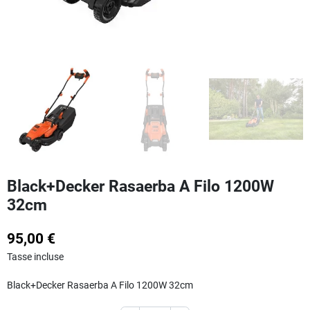
Black+Decker Rasaerba A Filo 1200W
32cm
95,00 €
Tasse incluse
Black+Decker Rasaerba A Filo 1200W 32cm