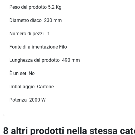
Peso del prodotto 5.2 Kg
Diametro disco 230 mm
Numero di pezzi 1
Fonte di alimentazione Filo
Lunghezza del prodotto 490 mm
È un set No
Imballaggio Cartone
Potenza 2000 W
8 altri prodotti nella stessa ca