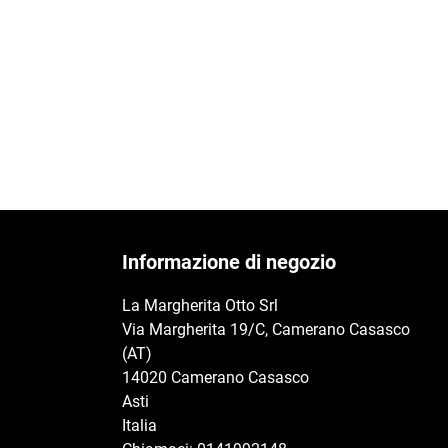
Informazione di negozio
La Margherita Otto Srl
Via Margherita 19/C, Camerano Casasco
(AT)
14020 Camerano Casasco
Asti
Italia