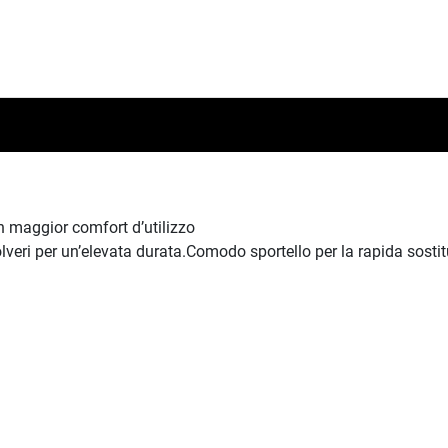
un maggior comfort d’utilizzo
lveri per un’elevata durata.Comodo sportello per la rapida sosti