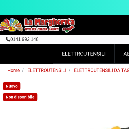
0141 992 148
ELETTROUTENSILI
A
Home
ELETTROUTENSILI
ELETTROUTENSILI DA TA
Nuovo
Non disponibile