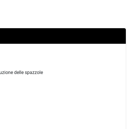
tuzione delle spazzole