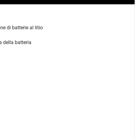
di batterie al litio
 della batteria