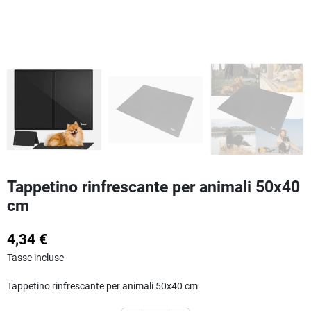
Tappetino rinfrescante per animali 50x40
cm
4,34 €
Tasse incluse
Tappetino rinfrescante per animali 50x40 cm