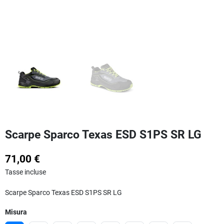
Scarpe Sparco Texas ESD S1PS SR LG
71,00 €
Tasse incluse
Scarpe Sparco Texas ESD S1PS SR LG
Misura