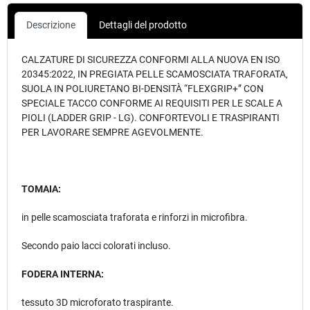
Descrizione
Dettagli del prodotto
CALZATURE DI SICUREZZA CONFORMI ALLA NUOVA EN ISO
20345:2022, IN PREGIATA PELLE SCAMOSCIATA TRAFORATA,
SUOLA IN POLIURETANO BI-DENSITÀ “FLEXGRIP+” CON
SPECIALE TACCO CONFORME AI REQUISITI PER LE SCALE A
PIOLI (LADDER GRIP - LG). CONFORTEVOLI E TRASPIRANTI
PER LAVORARE SEMPRE AGEVOLMENTE.
TOMAIA:
in pelle scamosciata traforata e rinforzi in microfibra.
Secondo paio lacci colorati incluso.
FODERA INTERNA:
tessuto 3D microforato traspirante.