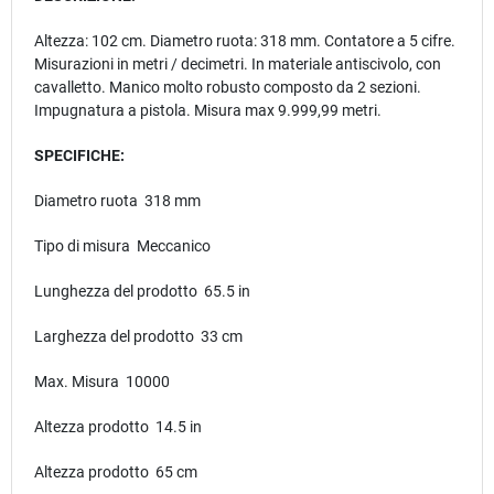
Altezza: 102 cm. Diametro ruota: 318 mm. Contatore a 5 cifre.
Misurazioni in metri / decimetri. In materiale antiscivolo, con
cavalletto. Manico molto robusto composto da 2 sezioni.
Impugnatura a pistola. Misura max 9.999,99 metri.
SPECIFICHE:
Diametro ruota 318 mm
Tipo di misura Meccanico
Lunghezza del prodotto 65.5 in
Larghezza del prodotto 33 cm
Max. Misura 10000
Altezza prodotto 14.5 in
Altezza prodotto 65 cm