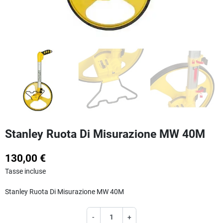
Stanley Ruota Di Misurazione MW 40M
130,00 €
Tasse incluse
Stanley Ruota Di Misurazione MW 40M
-
+