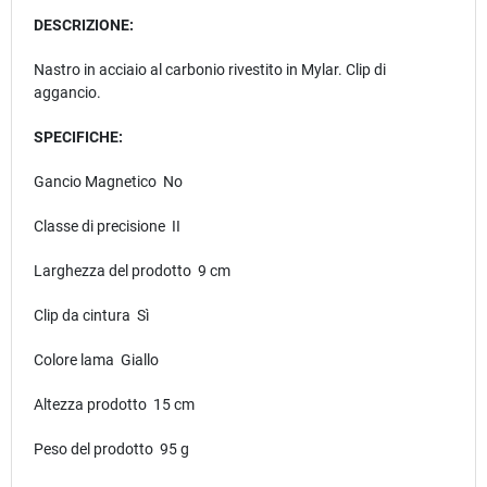
DESCRIZIONE:
Nastro in acciaio al carbonio rivestito in Mylar. Clip di
aggancio.
SPECIFICHE:
Gancio Magnetico No
Classe di precisione II
Larghezza del prodotto 9 cm
Clip da cintura Sì
Colore lama Giallo
Altezza prodotto 15 cm
Peso del prodotto 95 g