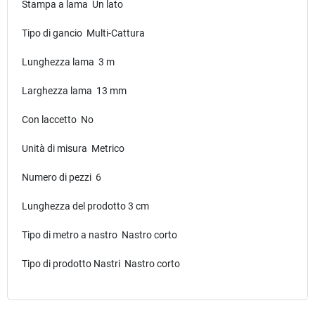
Stampa a lama Un lato
Tipo di gancio Multi-Cattura
Lunghezza lama 3 m
Larghezza lama 13 mm
Con laccetto No
Unità di misura Metrico
Numero di pezzi 6
Lunghezza del prodotto 3 cm
Tipo di metro a nastro Nastro corto
Tipo di prodotto Nastri Nastro corto