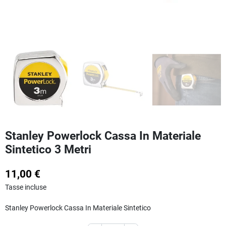
Stanley Powerlock Cassa In Materiale
Sintetico 3 Metri
11,00 €
Tasse incluse
Stanley Powerlock Cassa In Materiale Sintetico