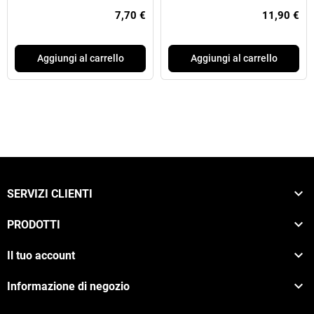
7,70 €
11,90 €
Aggiungi al carrello
Aggiungi al carrello

SERVIZI CLIENTI

PRODOTTI

Il tuo account

Informazione di negozio