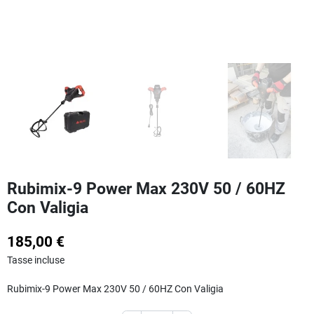
Rubimix-9 Power Max 230V 50 / 60HZ
Con Valigia
185,00 €
Tasse incluse
Rubimix-9 Power Max 230V 50 / 60HZ Con Valigia