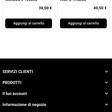
SHOCKWAVE
30,00 €
40,50 €
Aggiungi al carrello
Aggiungi al carrello

SERVIZI CLIENTI

PRODOTTI

Il tuo account

Informazione di negozio