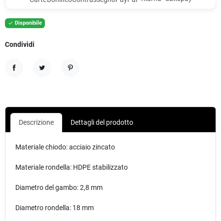
Disponibile

Condividi
Condividi
Twitta
Pinterest
Descrizione
Dettagli del prodotto
Materiale chiodo: acciaio zincato
Materiale rondella: HDPE stabilizzato
Diametro del gambo: 2,8 mm
Diametro rondella: 18 mm