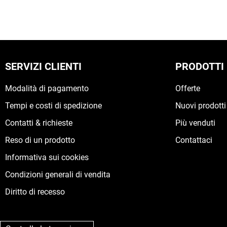
SERVIZI CLIENTI
PRODOTTI
Modalità di pagamento
Offerte
Tempi e costi di spedizione
Nuovi prodotti
Contatti & richieste
Più venduti
Reso di un prodotto
Contattaci
Informativa sui cookies
Condizioni generali di vendita
Diritto di recesso