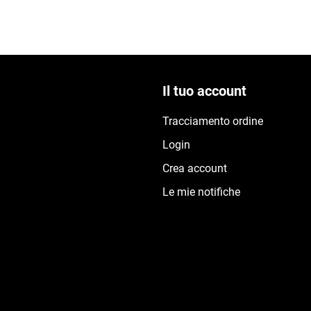
Il tuo account
Tracciamento ordine
Login
Crea account
Le mie notifiche