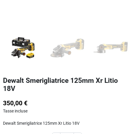
Dewalt Smerigliatrice 125mm Xr Litio
18V
350,00 €
Tasse incluse
Dewalt Smerigliatrice 125mm Xr Litio 18V