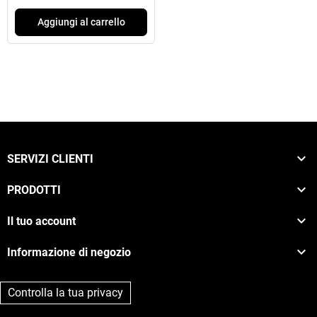
Aggiungi al carrello

SERVIZI CLIENTI

PRODOTTI

Il tuo account

Informazione di negozio
Controlla la tua privacy