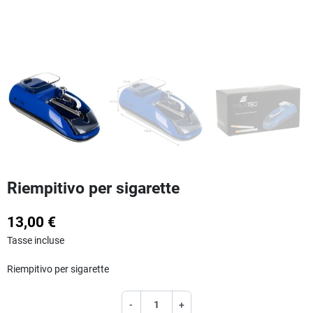
Riempitivo per sigarette
13,00 €
Tasse incluse
Riempitivo per sigarette
-
+