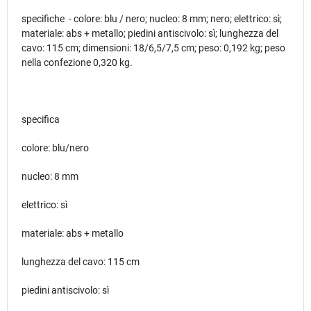
specifiche - colore: blu / nero; nucleo: 8 mm; nero; elettrico: sì;
materiale: abs + metallo; piedini antiscivolo: sì; lunghezza del
cavo: 115 cm; dimensioni: 18/6,5/7,5 cm; peso: 0,192 kg; peso
nella confezione 0,320 kg.
specifica
colore: blu/nero
nucleo: 8 mm
elettrico: sì
materiale: abs + metallo
lunghezza del cavo: 115 cm
piedini antiscivolo: sì