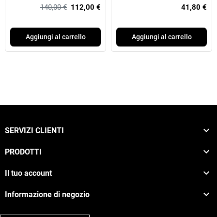
140,00 €
112,00 €
41,80 €
Aggiungi al carrello
Aggiungi al carrello

SERVIZI CLIENTI

PRODOTTI

Il tuo account

Informazione di negozio