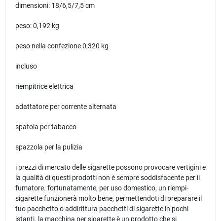
dimensioni: 18/6,5/7,5 cm
peso: 0,192 kg
peso nella confezione 0,320 kg
incluso
riempitrice elettrica
adattatore per corrente alternata
spatola per tabacco
spazzola per la pulizia
i prezzi di mercato delle sigarette possono provocare vertigini e
la qualità di questi prodotti non è sempre soddisfacente per il
fumatore. fortunatamente, per uso domestico, un riempi-
sigarette funzionerà molto bene, permettendoti di preparare il
tuo pacchetto o addirittura pacchetti di sigarette in pochi
istanti. la macchina per sigarette è un prodotto che si