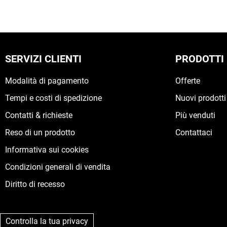
SERVIZI CLIENTI
PRODOTTI
Modalità di pagamento
Offerte
Tempi e costi di spedizione
Nuovi prodotti
Contatti & richieste
Più venduti
Reso di un prodotto
Contattaci
Informativa sui cookies
Condizioni generali di vendita
Diritto di recesso
Controlla la tua privacy