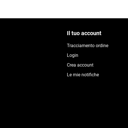
Il tuo account
Tracciamento ordine
Login
Crea account
Le mie notifiche