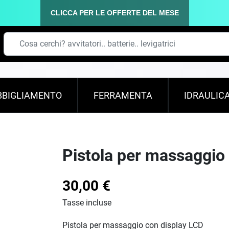
CLICCA PER LE OFFERTE DEL MESE
BBIGLIAMENTO
FERRAMENTA
IDRAULIC
Pistola per massaggio 
30,00 €
Tasse incluse
Pistola per massaggio con display LCD