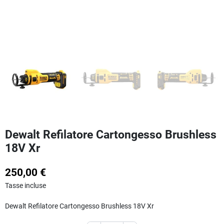
Dewalt Refilatore Cartongesso Brushless
18V Xr
250,00 €
Tasse incluse
Dewalt Refilatore Cartongesso Brushless 18V Xr