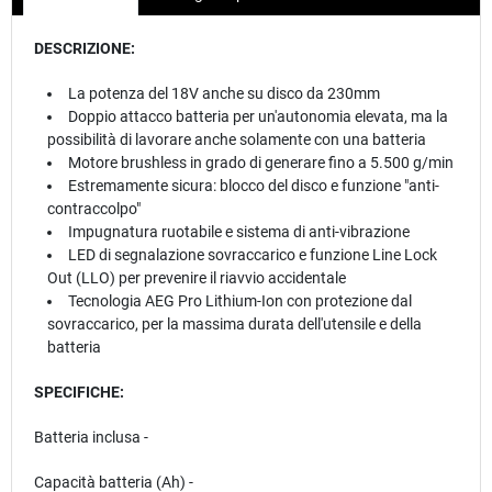
DESCRIZIONE:
La potenza del 18V anche su disco da 230mm
Doppio attacco batteria per un'autonomia elevata, ma la
possibilità di lavorare anche solamente con una batteria
Motore brushless in grado di generare fino a 5.500 g/min
Estremamente sicura: blocco del disco e funzione "anti-
contraccolpo"
Impugnatura ruotabile e sistema di anti-vibrazione
LED di segnalazione sovraccarico e funzione Line Lock
Out (LLO) per prevenire il riavvio accidentale
Tecnologia AEG Pro Lithium-Ion con protezione dal
sovraccarico, per la massima durata dell'utensile e della
batteria
SPECIFICHE:
Batteria inclusa -
Capacità batteria (Ah) -