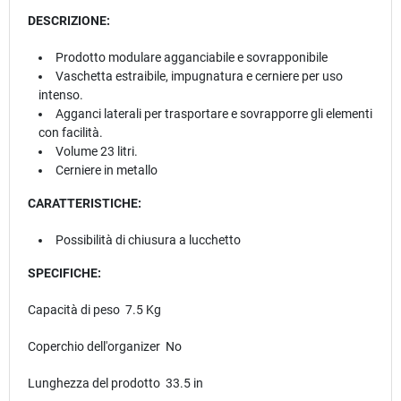
DESCRIZIONE:
Prodotto modulare agganciabile e sovrapponibile
Vaschetta estraibile, impugnatura e cerniere per uso
intenso.
Agganci laterali per trasportare e sovrapporre gli elementi
con facilità.
Volume 23 litri.
Cerniere in metallo
CARATTERISTICHE:
Possibilità di chiusura a lucchetto
SPECIFICHE:
Capacità di peso 7.5 Kg
Coperchio dell'organizer No
Lunghezza del prodotto 33.5 in