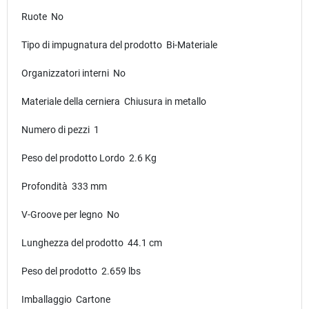
Ruote No
Tipo di impugnatura del prodotto Bi-Materiale
Organizzatori interni No
Materiale della cerniera Chiusura in metallo
Numero di pezzi 1
Peso del prodotto Lordo 2.6 Kg
Profondità 333 mm
V-Groove per legno No
Lunghezza del prodotto 44.1 cm
Peso del prodotto 2.659 lbs
Imballaggio Cartone