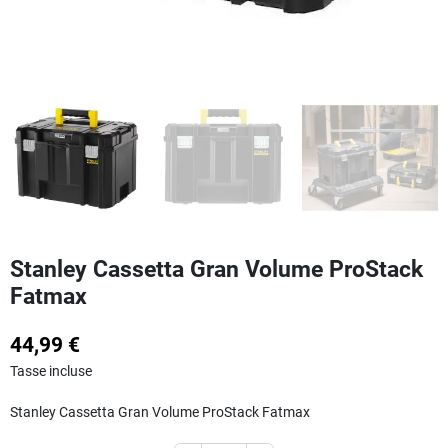
Stanley Cassetta Gran Volume ProStack
Fatmax
44,99 €
Tasse incluse
Stanley Cassetta Gran Volume ProStack Fatmax