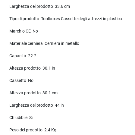
Larghezza del prodotto 33.6 cm
Tipo di prodotto Toolboxes Cassette degli attrezzi in plastica
Marchio CE No
Materiale cerniera Cerniera in metallo
Capacità 22.2 l
Altezza prodotto 30.1 in
Cassetto No
Altezza prodotto 30.1 cm
Larghezza del prodotto 44 in
Chiudibile Sì
Peso del prodotto 2.4 Kg