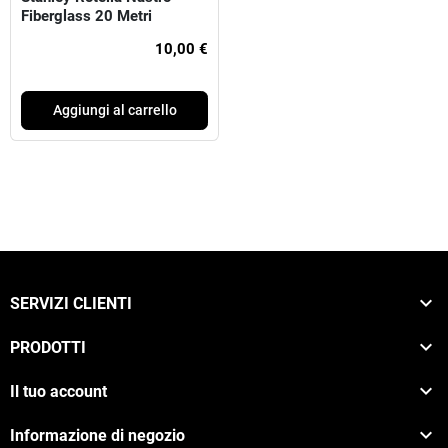
Fiberglass 20 Metri
10,00 €
Aggiungi al carrello

SERVIZI CLIENTI

PRODOTTI

Il tuo account

Informazione di negozio