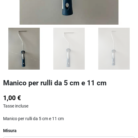
Manico per rulli da 5 cm e 11 cm
1,00 €
Tasse incluse
Manico per rulli da 5 cm e 11 cm
Misura