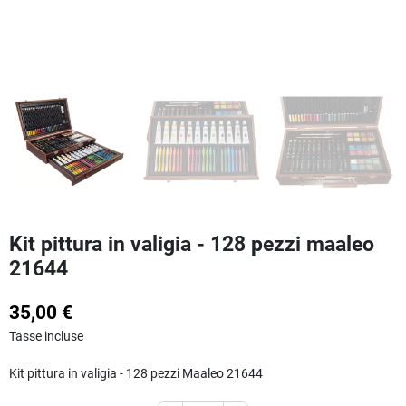
Kit pittura in valigia - 128 pezzi maaleo
21644
35,00 €
Tasse incluse
Kit pittura in valigia - 128 pezzi Maaleo 21644