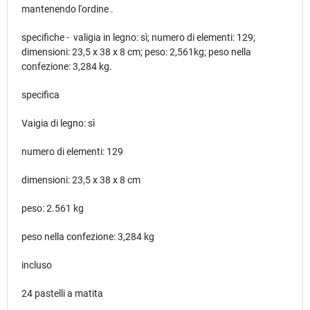
mantenendo l'ordine .
specifiche - valigia in legno: sì; numero di elementi: 129;
dimensioni: 23,5 x 38 x 8 cm; peso: 2,561kg; peso nella
confezione: 3,284 kg.
specifica
Vaigia di legno: sì
numero di elementi: 129
dimensioni: 23,5 x 38 x 8 cm
peso: 2.561 kg
peso nella confezione: 3,284 kg
incluso
24 pastelli a matita