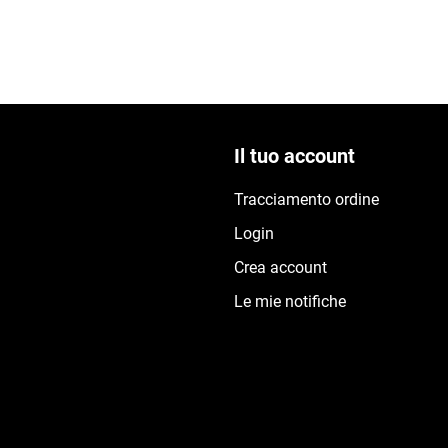
Il tuo account
Tracciamento ordine
Login
Crea account
Le mie notifiche