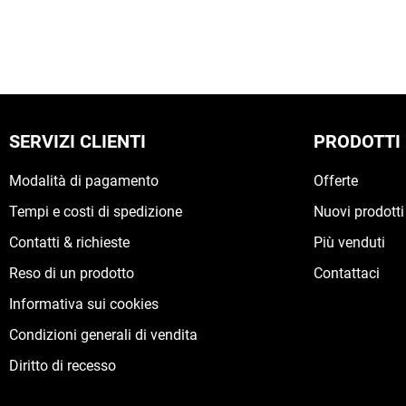
SERVIZI CLIENTI
PRODOTTI
Modalità di pagamento
Offerte
Tempi e costi di spedizione
Nuovi prodotti
Contatti & richieste
Più venduti
Reso di un prodotto
Contattaci
Informativa sui cookies
Condizioni generali di vendita
Diritto di recesso