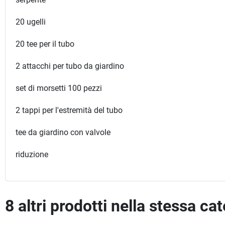
20 ugelli
20 tee per il tubo
2 attacchi per tubo da giardino
set di morsetti 100 pezzi
2 tappi per l'estremità del tubo
tee da giardino con valvole
riduzione
8 altri prodotti nella stessa ca