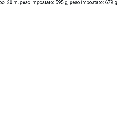
ubo: 20 m, peso impostato: 595 g, peso impostato: 679 g