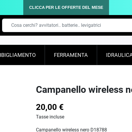
CLICCA PER LE OFFERTE DEL MESE
BBIGLIAMENTO
FERRAMENTA
IDRAULIC
Campanello wireless 
20,00 €
Tasse incluse
Campanello wireless nero D18788