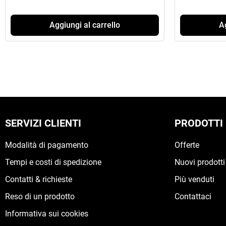
Aggiungi al carrello
Ag
SERVIZI CLIENTI
PRODOTTI
Modalità di pagamento
Offerte
Tempi e costi di spedizione
Nuovi prodotti
Contatti & richieste
Più venduti
Reso di un prodotto
Contattaci
Informativa sui cookies