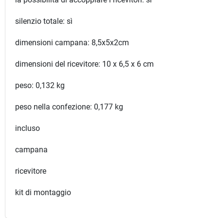
silenzio totale: sì
dimensioni campana: 8,5x5x2cm
dimensioni del ricevitore: 10 x 6,5 x 6 cm
peso: 0,132 kg
peso nella confezione: 0,177 kg
incluso
campana
ricevitore
kit di montaggio