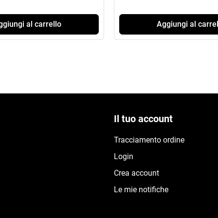
giungi al carrello
Aggiungi al carrel
Il tuo account
Tracciamento ordine
Login
Crea account
Le mie notifiche