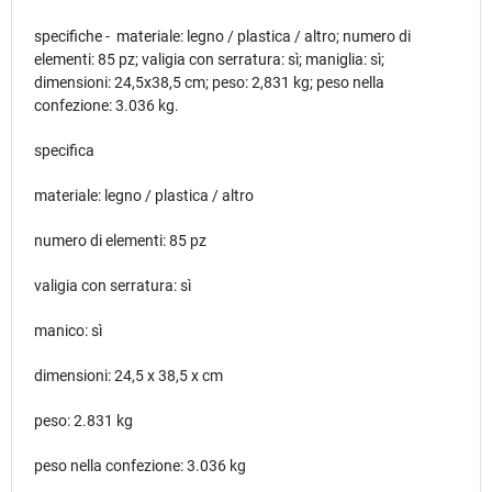
specifiche - materiale: legno / plastica / altro; numero di
elementi: 85 pz; valigia con serratura: sì; maniglia: sì;
dimensioni: 24,5x38,5 cm; peso: 2,831 kg; peso nella
confezione: 3.036 kg.
specifica
materiale: legno / plastica / altro
numero di elementi: 85 pz
valigia con serratura: sì
manico: sì
dimensioni: 24,5 x 38,5 x cm
peso: 2.831 kg
peso nella confezione: 3.036 kg