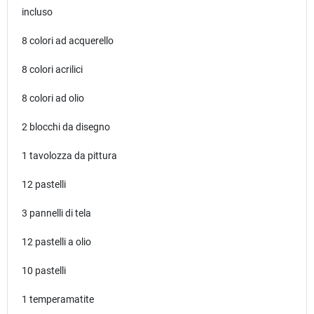
incluso
8 colori ad acquerello
8 colori acrilici
8 colori ad olio
2 blocchi da disegno
1 tavolozza da pittura
12 pastelli
3 pannelli di tela
12 pastelli a olio
10 pastelli
1 temperamatite