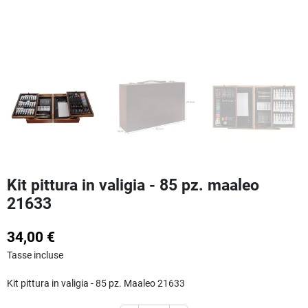
Kit pittura in valigia - 85 pz. maaleo
21633
34,00 €
Tasse incluse
Kit pittura in valigia - 85 pz. Maaleo 21633