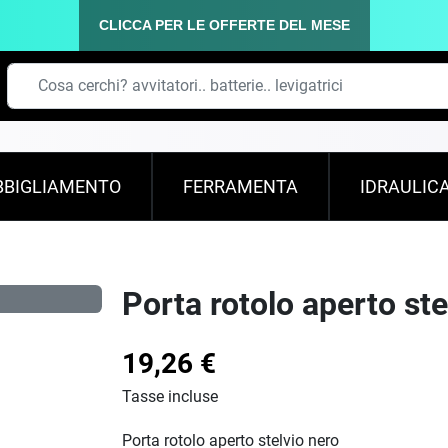
CLICCA PER LE OFFERTE DEL MESE
BBIGLIAMENTO
FERRAMENTA
IDRAULIC
Porta rotolo aperto ste
19,26 €
Tasse incluse
Porta rotolo aperto stelvio nero