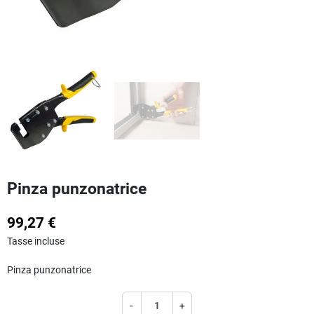
Pinza punzonatrice
99,27 €
Tasse incluse
Pinza punzonatrice
-
+